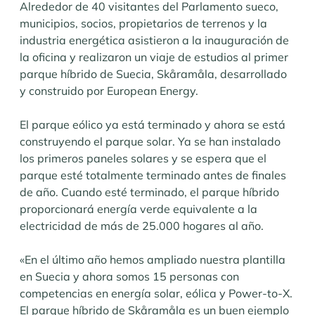
Alrededor de 40 visitantes del Parlamento sueco,
municipios, socios, propietarios de terrenos y la
industria energética asistieron a la inauguración de
la oficina y realizaron un viaje de estudios al primer
parque híbrido de Suecia, Skåramåla, desarrollado
y construido por European Energy.
El parque eólico ya está terminado y ahora se está
construyendo el parque solar. Ya se han instalado
los primeros paneles solares y se espera que el
parque esté totalmente terminado antes de finales
de año. Cuando esté terminado, el parque híbrido
proporcionará energía verde equivalente a la
electricidad de más de 25.000 hogares al año.
«En el último año hemos ampliado nuestra plantilla
en Suecia y ahora somos 15 personas con
competencias en energía solar, eólica y Power-to-X.
El parque híbrido de Skåramåla es un buen ejemplo