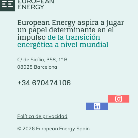
European Energy aspira a jugar
un papel determinante en el
impulso
de la transición
energética a nivel mundial
C/ de Sicília, 358, 1º B
08025 Barcelona
+34 670474106
Política de privacidad
© 2026 European Energy Spain