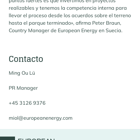
puntos fuertes es que invertimos en proyectos
realizables y tenemos la competencia interna para
llevar el proceso desde los acuerdos sobre el terreno
hasta el parque terminado», afirma Peter Braun,
Country Manager de European Energy en Suecia.
Contacto
Ming Ou Lü
PR Manager
+45 3126 9376
miol@europeanenergy.com