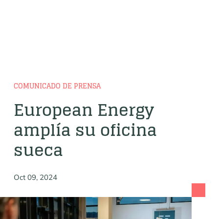
COMUNICADO DE PRENSA
European Energy
amplía su oficina
sueca
Oct 09, 2024