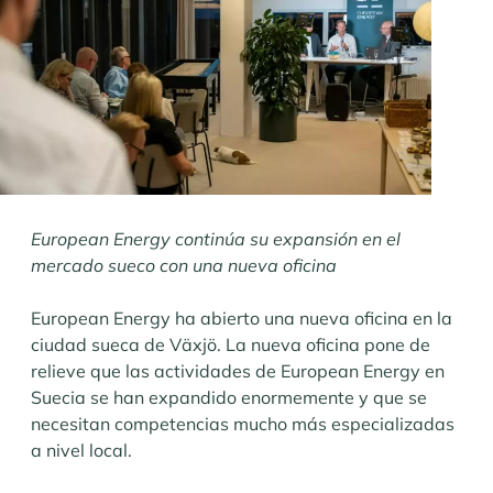
European Energy continúa su expansión en el
mercado sueco con una nueva oficina
European Energy ha abierto una nueva oficina en la
ciudad sueca de Växjö. La nueva oficina pone de
relieve que las actividades de European Energy en
Suecia se han expandido enormemente y que se
necesitan competencias mucho más especializadas
a nivel local.