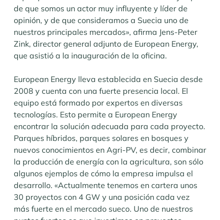
de que somos un actor muy influyente y líder de
opinión, y de que consideramos a Suecia uno de
nuestros principales mercados», afirma Jens-Peter
Zink, director general adjunto de European Energy,
que asistió a la inauguración de la oficina.
European Energy lleva establecida en Suecia desde
2008 y cuenta con una fuerte presencia local. El
equipo está formado por expertos en diversas
tecnologías. Esto permite a European Energy
encontrar la solución adecuada para cada proyecto.
Parques híbridos, parques solares en bosques y
nuevos conocimientos en Agri-PV, es decir, combinar
la producción de energía con la agricultura, son sólo
algunos ejemplos de cómo la empresa impulsa el
desarrollo. «Actualmente tenemos en cartera unos
30 proyectos con 4 GW y una posición cada vez
más fuerte en el mercado sueco. Uno de nuestros