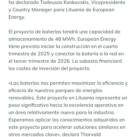
ha declarado Tadeusas Konkovskis, Vicepresidente
y Country Manager para Lituania de European
Energy.
El proyecto de baterías tendrá una capacidad de
almacenamiento de 48 MWh. European Energy
tiene previsto iniciar la construcción en el cuarto
trimestre de 2025 y conectar la batería a la red en
el tercer trimestre de 2026. La subasta financiará
los costes de inversión del proyecto.
«Las baterías nos permiten maximizar la eficiencia y
eficacia de nuestros parques de energías
renovables. Este proyecto en Lituania representa un
paso significativo hacia la excelencia operativa en
un área relativamente nueva para la industria.
Esperamos aplicar los conocimientos adquiridos en
este proyecto para acelerar soluciones similares en
otros mercados clave», declaró Thorvald