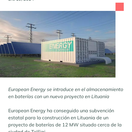
European Energy se introduce en el almacenamiento
en baterías con un nuevo proyecto en Lituania
European Energy ha conseguido una subvención
estatal para la construcción en Lituania de un
proyecto de baterías de 12 MW situado cerca de la
ciudad de Telšiai.