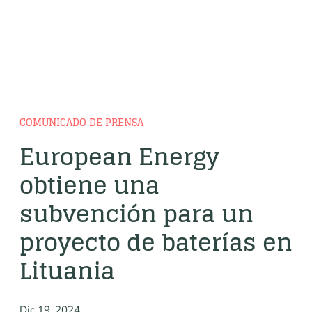
COMUNICADO DE PRENSA
European Energy
obtiene una
subvención para un
proyecto de baterías en
Lituania
Dic 19, 2024