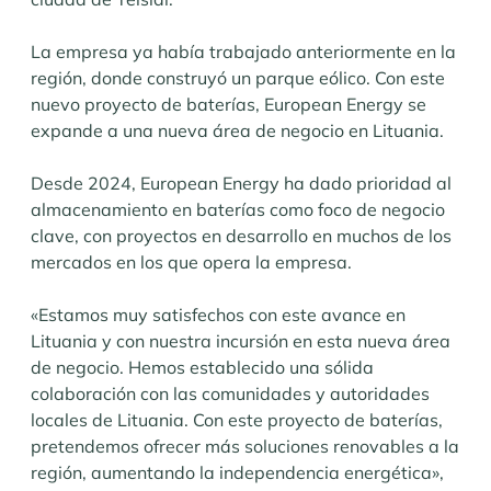
La empresa ya había trabajado anteriormente en la
región, donde construyó un parque eólico. Con este
nuevo proyecto de baterías, European Energy se
expande a una nueva área de negocio en Lituania.
Desde 2024, European Energy ha dado prioridad al
almacenamiento en baterías como foco de negocio
clave, con proyectos en desarrollo en muchos de los
mercados en los que opera la empresa.
«Estamos muy satisfechos con este avance en
Lituania y con nuestra incursión en esta nueva área
de negocio. Hemos establecido una sólida
colaboración con las comunidades y autoridades
locales de Lituania. Con este proyecto de baterías,
pretendemos ofrecer más soluciones renovables a la
región, aumentando la independencia energética»,