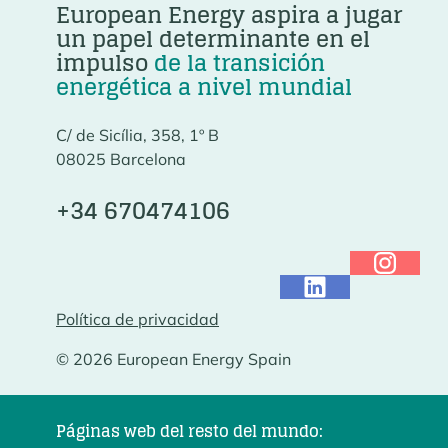
European Energy aspira a jugar
un papel determinante en el
impulso
de la transición
energética a nivel mundial
C/ de Sicília, 358, 1º B
08025 Barcelona
+34 670474106
Política de privacidad
© 2026 European Energy Spain
Páginas web del resto del mundo: