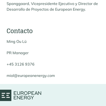
Spanggaard, Vicepresidente Ejecutivo y Director de
Desarrollo de Proyectos de European Energy.
Contacto
Ming Ou Lü
PR Manager
+45 3126 9376
miol@europeanenergy.com